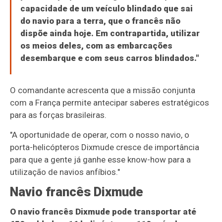
capacidade de um veículo blindado que sai
do navio para a terra, que o francês não
dispõe ainda hoje. Em contrapartida, utilizar
os meios deles, com as embarcações
desembarque e com seus carros blindados."
O comandante acrescenta que a missão conjunta
com a França permite antecipar saberes estratégicos
para as forças brasileiras.
"A oportunidade de operar, com o nosso navio, o
porta-helicópteros Dixmude cresce de importância
para que a gente já ganhe esse know-how para a
utilização de navios anfíbios."
Navio francês Dixmude
O navio francês Dixmude pode transportar até