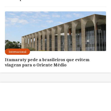
Internacional
Itamaraty pede a brasileiros que evitem
viagens para o Oriente Médio