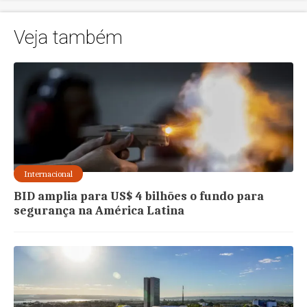
Veja também
Internacional
BID amplia para US$ 4 bilhões o fundo para
segurança na América Latina