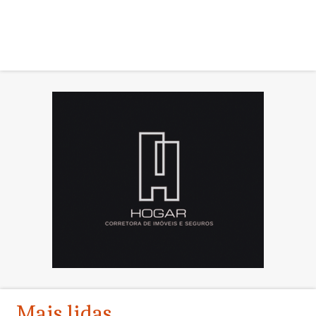
Mais lidas