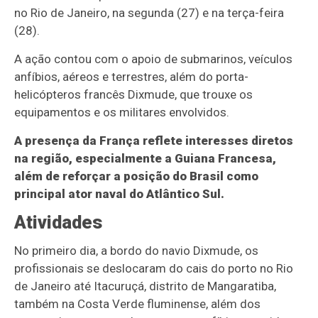
no Rio de Janeiro, na segunda (27) e na terça-feira
(28).
A ação contou com o apoio de submarinos, veículos
anfíbios, aéreos e terrestres, além do porta-
helicópteros francês Dixmude, que trouxe os
equipamentos e os militares envolvidos.
A presença da França reflete interesses diretos
na região, especialmente a Guiana Francesa,
além de reforçar a posição do Brasil como
principal ator naval do Atlântico Sul.
Atividades
No primeiro dia, a bordo do navio Dixmude, os
profissionais se deslocaram do cais do porto no Rio
de Janeiro até Itacuruçá, distrito de Mangaratiba,
também na Costa Verde fluminense, além dos