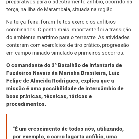
preparativos para o adestramento anfíbio, ocorrido na
terça, na Ilha de Marambaia, situada na região.
Na terça-feira, foram feitos exercícios anfíbios
combinados. O ponto mais importante foi a transição
do ambiente marítimo para o terrestre. As atividades
contaram com exercícios de tiro prático, progressão
em campo minado simulado e primeiros socorros.
O comandante do 2º Batalhão de Infantaria de
Fuzileiros Navais da Marinha Brasileira, Luiz
Felipe de Almeida Rodrigues, explica que a
missão é uma possibilidade de intercâmbio de
boas práticas, técnicas, táticas e
procedimentos.
"É um crescimento de todos nós, utilizando,
por exemplo, o carro lagarta anfíbio, uma