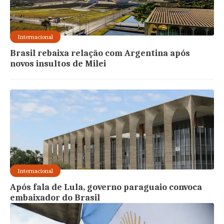
Internacional
Brasil rebaixa relação com Argentina após
novos insultos de Milei
Internacional
Após fala de Lula, governo paraguaio convoca
embaixador do Brasil