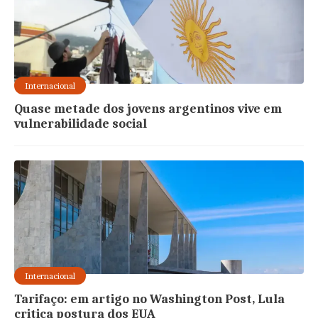
Internacional
Quase metade dos jovens argentinos vive em
vulnerabilidade social
Internacional
Tarifaço: em artigo no Washington Post, Lula
critica postura dos EUA