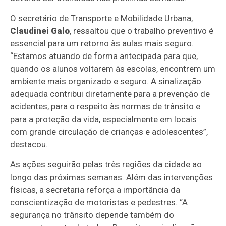
O secretário de Transporte e Mobilidade Urbana,
Claudinei Galo
, ressaltou que o trabalho preventivo é
essencial para um retorno às aulas mais seguro.
“Estamos atuando de forma antecipada para que,
quando os alunos voltarem às escolas, encontrem um
ambiente mais organizado e seguro. A sinalização
adequada contribui diretamente para a prevenção de
acidentes, para o respeito às normas de trânsito e
para a proteção da vida, especialmente em locais
com grande circulação de crianças e adolescentes”,
destacou.
As ações seguirão pelas três regiões da cidade ao
longo das próximas semanas. Além das intervenções
físicas, a secretaria reforça a importância da
conscientização de motoristas e pedestres. “A
segurança no trânsito depende também do