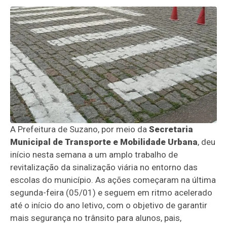
A Prefeitura de Suzano, por meio da
Secretaria
Municipal de Transporte e Mobilidade Urbana
, deu
início nesta semana a um amplo trabalho de
revitalização da sinalização viária no entorno das
escolas do município. As ações começaram na última
segunda-feira (05/01) e seguem em ritmo acelerado
até o início do ano letivo, com o objetivo de garantir
mais segurança no trânsito para alunos, pais,