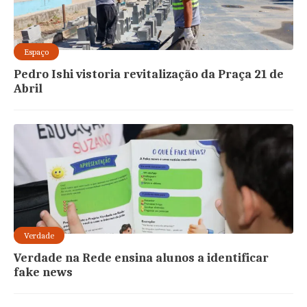
Espaço
Pedro Ishi vistoria revitalização da Praça 21 de
Abril
Verdade
Verdade na Rede ensina alunos a identificar
fake news