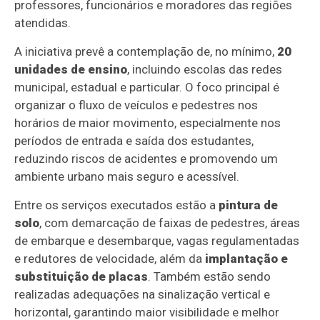
professores, funcionários e moradores das regiões
atendidas.
A iniciativa prevê a contemplação de, no mínimo,
20
unidades de ensino
, incluindo escolas das redes
municipal, estadual e particular. O foco principal é
organizar o fluxo de veículos e pedestres nos
horários de maior movimento, especialmente nos
períodos de entrada e saída dos estudantes,
reduzindo riscos de acidentes e promovendo um
ambiente urbano mais seguro e acessível.
Entre os serviços executados estão a
pintura de
solo
, com demarcação de faixas de pedestres, áreas
de embarque e desembarque, vagas regulamentadas
e redutores de velocidade, além da
implantação e
substituição de placas
. Também estão sendo
realizadas adequações na sinalização vertical e
horizontal, garantindo maior visibilidade e melhor