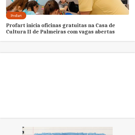
Profart
Profart inicia oficinas gratuitas na Casa de
Cultura II de Palmeiras com vagas abertas