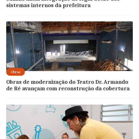
sistemas internos da prefeitura
Obras
Obras de modernização do Teatro Dr. Armando
de Ré avançam com reconstrução da cobertura