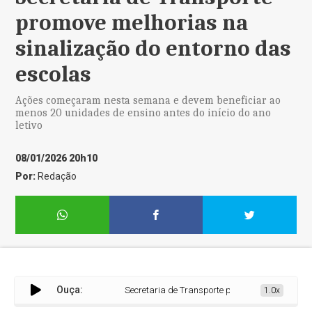
promove melhorias na
sinalização do entorno das
escolas
Ações começaram nesta semana e devem beneficiar ao
menos 20 unidades de ensino antes do início do ano
letivo
08/01/2026 20h10
Por:
Redação
Ouça:
Secretaria de Transporte promove melhorias na sin
1.0x