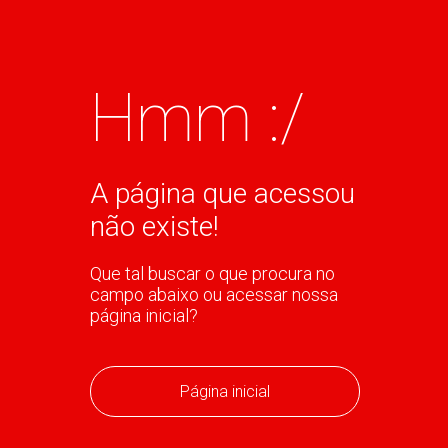
Hmm :/
A página que acessou
não existe!
Que tal buscar o que procura no
campo abaixo ou acessar nossa
página inicial?
Página inicial